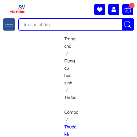
Trang
chủ
Dụng
cụ
học
sinh
Thước
-
Compa
Thước
kẻ