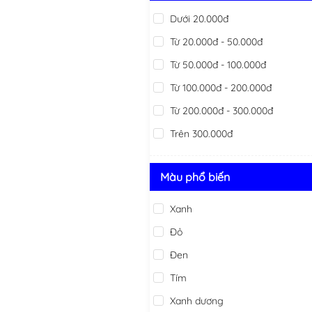
Dưới 20.000đ
Từ 20.000đ - 50.000đ
Từ 50.000đ - 100.000đ
Từ 100.000đ - 200.000đ
Từ 200.000đ - 300.000đ
Trên 300.000đ
Màu phổ biến
Xanh
Đỏ
Đen
Tím
Xanh dương