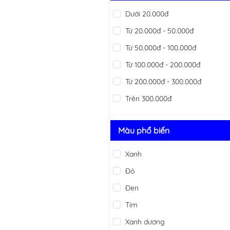
Dưới 20.000đ
Từ 20.000đ - 50.000đ
Từ 50.000đ - 100.000đ
Từ 100.000đ - 200.000đ
Từ 200.000đ - 300.000đ
Trên 300.000đ
Màu phổ biến
Xanh
Đỏ
Đen
Tím
Xanh dương