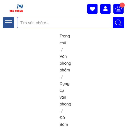
Trang
chủ
Văn
phòng
phẩm
Dụng
cụ
văn
phòng
Đồ
Bấm