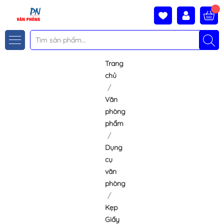
Trang
chủ
Văn
phòng
phẩm
Dụng
cụ
văn
phòng
Kẹp
Giấy