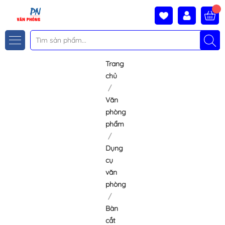
Trang
chủ
Văn
phòng
phẩm
Dụng
cụ
văn
phòng
Bàn
cắt